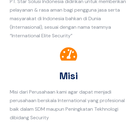
PT. Star Solusi Indonesia didirikan untuk memberikan
pelayanan & rasa aman bagi pengguna jasa serta
masyarakat di Indonesia bahkan di Dunia
(Internasional), sesuai dengan nama teamnya
“International Elite Security”
Misi
Misi dari Perusahaan kami agar dapat menjadi
perusahaan berskala International yang profesional
baik dalam SDM maupun Peningkatan Tekhnologi
dibidang Security