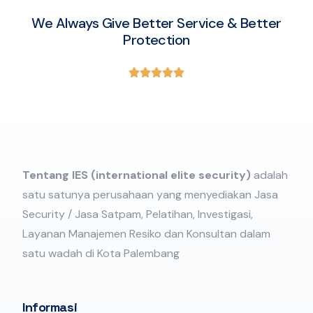
We Always Give Better Service & Better
Protection





Tentang IES (international elite security)
adalah
satu satunya perusahaan yang menyediakan Jasa
Security / Jasa Satpam, Pelatihan, Investigasi,
Layanan Manajemen Resiko dan Konsultan dalam
satu wadah di Kota Palembang
Informasi