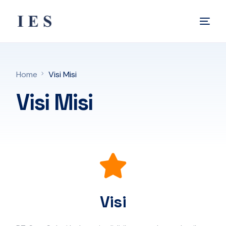
Home
Visi Misi
Visi Misi
Visi